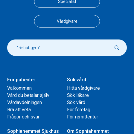
Specialist
Vårdgivare
För patienter
Sök vård
Välkommen
Hitta vårdgivare
Vård du betalar själv
Sök läkare
Vårdavdelningen
Sök vård
Bra att veta
För företag
Frågor och svar
För remittenter
Sophiahemmet Sjukhus
Om Sophiahemmet