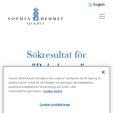
English
Sökresultat för
"Rehabgym"
Genom att klicka på "acceptera alla cookies" samtycker du till lagring av
cookies på din enhet för att förbättra navigeringen på webbplatsen,
analysera webbplatsens användning och bistå i våra
marknadsföringsinsatser.
Cookie-policy
Cookie-inställningar