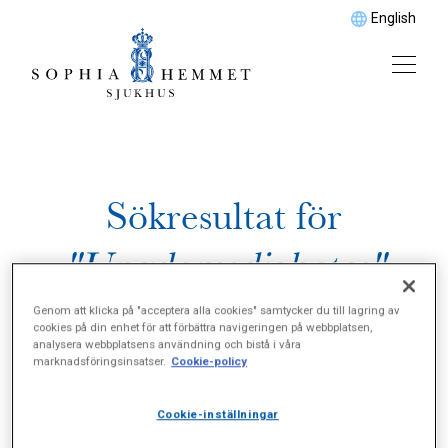
English
Sökresultat för
"Ungdomsdiabetes"
Genom att klicka på "acceptera alla cookies" samtycker du till lagring av
cookies på din enhet för att förbättra navigeringen på webbplatsen,
analysera webbplatsens användning och bistå i våra
marknadsföringsinsatser.
Cookie-policy
Cookie-inställningar