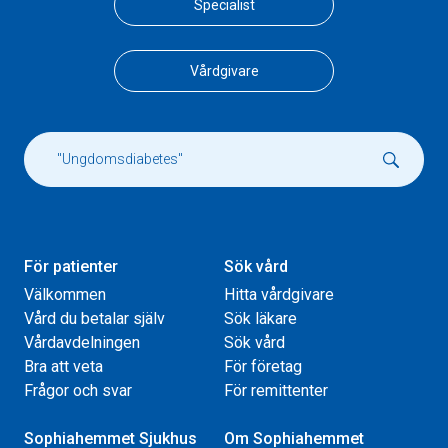
Specialist
Vårdgivare
För patienter
Sök vård
Välkommen
Hitta vårdgivare
Vård du betalar själv
Sök läkare
Vårdavdelningen
Sök vård
Bra att veta
För företag
Frågor och svar
För remittenter
Sophiahemmet Sjukhus
Om Sophiahemmet