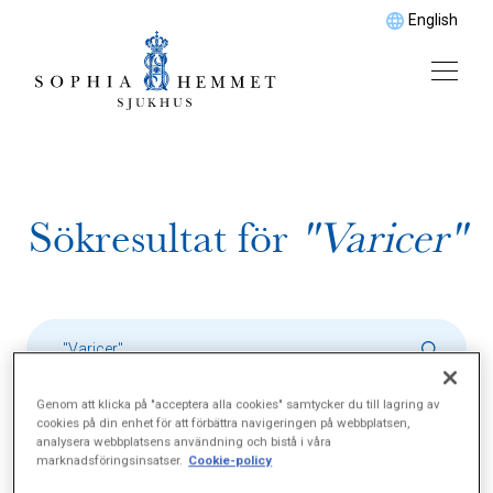
English
Sökresultat för
"Varicer"
Genom att klicka på "acceptera alla cookies" samtycker du till lagring av
cookies på din enhet för att förbättra navigeringen på webbplatsen,
analysera webbplatsens användning och bistå i våra
marknadsföringsinsatser.
Cookie-policy