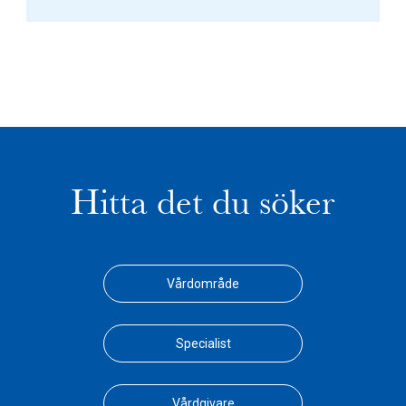
Hitta det du söker
Vårdområde
Specialist
Vårdgivare