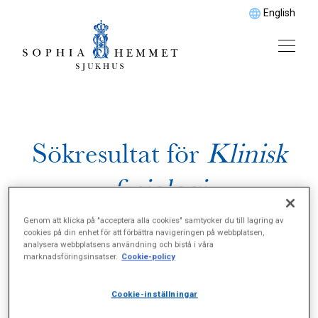
English
Sökresultat för
Klinisk
fysiologi
Genom att klicka på "acceptera alla cookies" samtycker du till lagring av
cookies på din enhet för att förbättra navigeringen på webbplatsen,
analysera webbplatsens användning och bistå i våra
marknadsföringsinsatser.
Cookie-policy
Cookie-inställningar