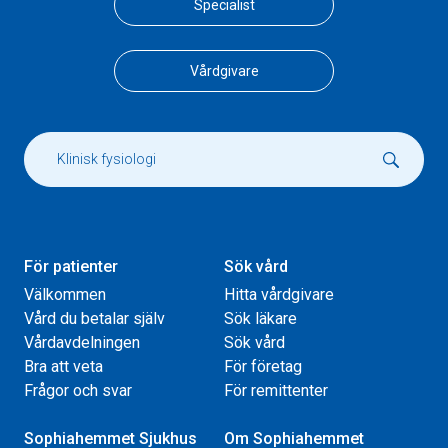
Specialist
Vårdgivare
För patienter
Sök vård
Välkommen
Hitta vårdgivare
Vård du betalar själv
Sök läkare
Vårdavdelningen
Sök vård
Bra att veta
För företag
Frågor och svar
För remittenter
Sophiahemmet Sjukhus
Om Sophiahemmet