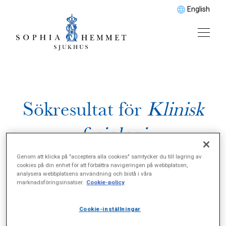
English
Sökresultat för
Klinisk
fysiologi
Genom att klicka på "acceptera alla cookies" samtycker du till lagring av
cookies på din enhet för att förbättra navigeringen på webbplatsen,
analysera webbplatsens användning och bistå i våra
marknadsföringsinsatser.
Cookie-policy
Cookie-inställningar