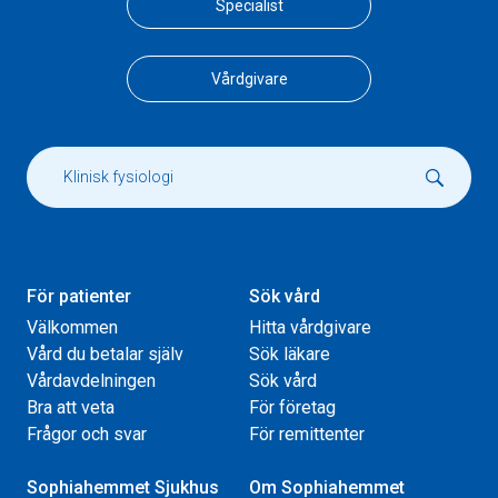
Specialist
Vårdgivare
För patienter
Sök vård
Välkommen
Hitta vårdgivare
Vård du betalar själv
Sök läkare
Vårdavdelningen
Sök vård
Bra att veta
För företag
Frågor och svar
För remittenter
Sophiahemmet Sjukhus
Om Sophiahemmet