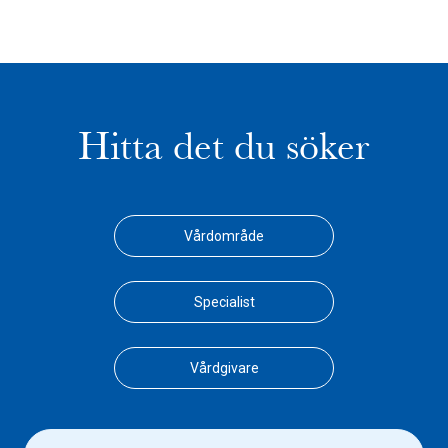
Hitta det du söker
Vårdområde
Specialist
Vårdgivare