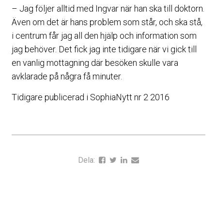
– Jag följer alltid med Ingvar när han ska till doktorn.
Även om det är hans problem som står, och ska stå,
i centrum får jag all den hjälp och information som
jag behöver. Det fick jag inte tidigare när vi gick till
en vanlig mottagning där besöken skulle vara
avklarade på några få minuter.
Tidigare publicerad i SophiaNytt nr 2 2016
Dela: