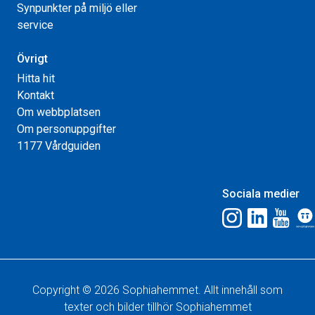
Synpunkter på miljö eller
service
Övrigt
Hitta hit
Kontakt
Om webbplatsen
Om personuppgifter
1177 Vårdguiden
Sociala medier
Copyright © 2026 Sophiahemmet. Allt innehåll som
texter och bilder tillhör Sophiahemmet