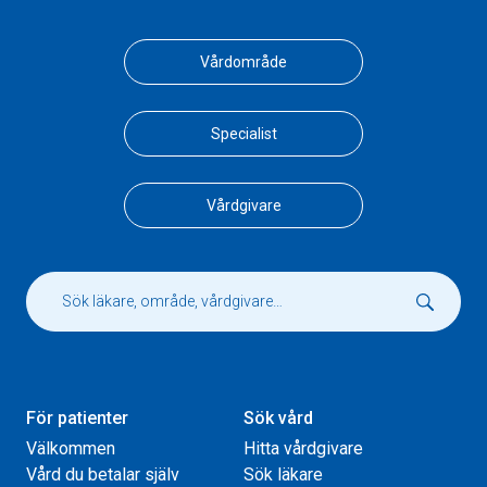
Vårdområde
Specialist
Vårdgivare
För patienter
Sök vård
Välkommen
Hitta vårdgivare
Vård du betalar själv
Sök läkare