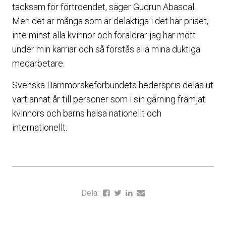
tacksam för förtroendet, säger Gudrun Abascal.
Men det är många som är delaktiga i det här priset,
inte minst alla kvinnor och föräldrar jag har mött
under min karriär och så förstås alla mina duktiga
medarbetare.
Svenska Barnmorskeförbundets hederspris delas ut
vart annat år till personer som i sin gärning främjat
kvinnors och barns hälsa nationellt och
internationellt.
Dela: