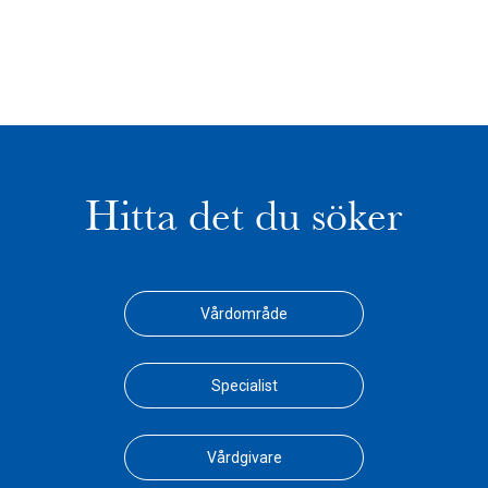
Hitta det du söker
Vårdområde
Specialist
Vårdgivare