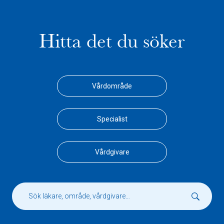
Hitta det du söker
Vårdområde
Specialist
Vårdgivare