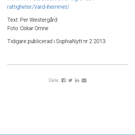
rattigheter/Vard-ihemmet/
Text: Per Westergård
Foto: Oskar Omne
Tidigare publicerad i SophiaNytt nr 2 2013
Dela: