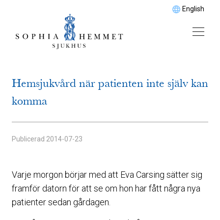
English
Hemsjukvård när patienten inte själv kan
komma
Publicerad
2014-07-23
Varje morgon börjar med att Eva Carsing sätter sig
framför datorn för att se om hon har fått några nya
patienter sedan gårdagen.