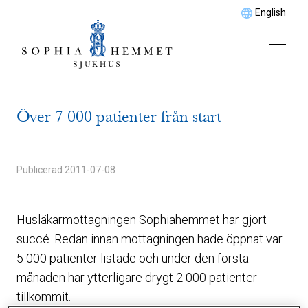
English
Över 7 000 patienter från start
Publicerad
2011-07-08
Husläkarmottagningen Sophiahemmet har gjort
succé. Redan innan mottagningen hade öppnat var
5 000 patienter listade och under den första
månaden har ytterligare drygt 2 000 patienter
tillkommit.