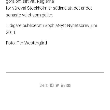
göra om sitt val. Reglerna
för vårdval Stockholm är sådana att det är det
senaste valet som gäller.
Tidigare publicerat i SophiaNytt Nyhetsbrev juni
2011
Foto: Per Westergård
Dela: