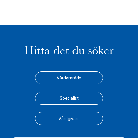
Hitta det du söker
Vårdområde
Specialist
Vårdgivare