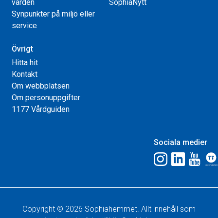
vården
SophiaNytt
Synpunkter på miljö eller
service
Övrigt
Hitta hit
Kontakt
Om webbplatsen
Om personuppgifter
1177 Vårdguiden
Sociala medier
Copyright © 2026 Sophiahemmet. Allt innehåll som