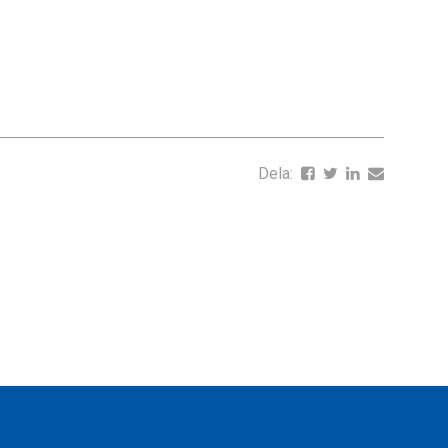
Dela: