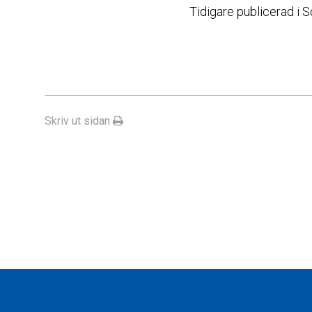
Tidigare publicerad i 
Skriv ut sidan