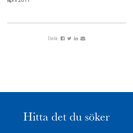
Dela:
Hitta det du söker