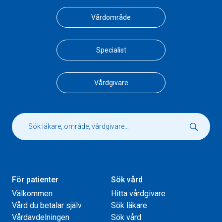
Vårdområde
Specialist
Vårdgivare
För patienter
Sök vård
Välkommen
Hitta vårdgivare
Vård du betalar själv
Sök läkare
Vårdavdelningen
Sök vård