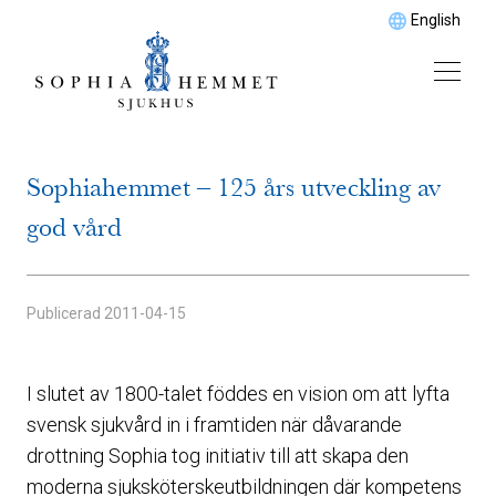
English
Sophiahemmet – 125 års utveckling av
god vård
Publicerad
2011-04-15
I slutet av 1800-talet föddes en vision om att lyfta
svensk sjukvård in i framtiden när dåvarande
drottning Sophia tog initiativ till att skapa den
moderna sjuksköterskeutbildningen där kompetens