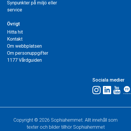
Synpunkter på miljö eller
service
Övrigt
Hitta hit
Kontakt
Om webbplatsen
Om personuppgifter
1177 Vårdguiden
Sociala medier
Copyright © 2026 Sophiahemmet. Allt innehåll som
texter och bilder tillhör Sophiahemmet