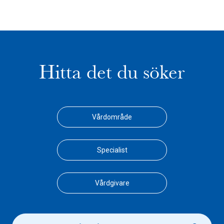
Hitta det du söker
Vårdområde
Specialist
Vårdgivare