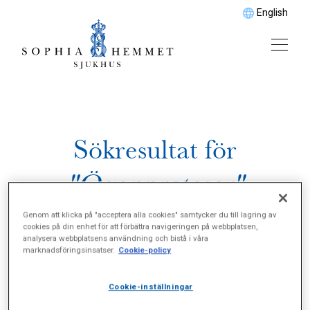
English
Sökresultat för
"Ögonproteser"
Genom att klicka på "acceptera alla cookies" samtycker du till lagring av
cookies på din enhet för att förbättra navigeringen på webbplatsen,
analysera webbplatsens användning och bistå i våra
marknadsföringsinsatser.
Cookie-policy
Cookie-inställningar