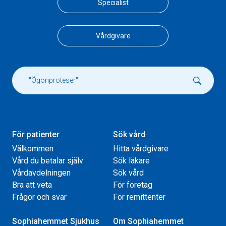
Specialist
Vårdgivare
För patienter
Sök vård
Välkommen
Hitta vårdgivare
Vård du betalar själv
Sök läkare
Vårdavdelningen
Sök vård
Bra att veta
För företag
Frågor och svar
För remittenter
Sophiahemmet Sjukhus
Om Sophiahemmet