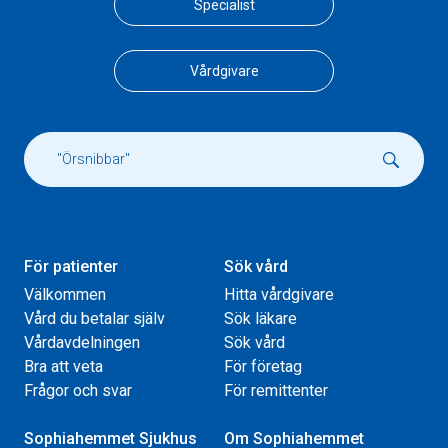
Specialist
Vårdgivare
För patienter
Sök vård
Välkommen
Hitta vårdgivare
Vård du betalar själv
Sök läkare
Vårdavdelningen
Sök vård
Bra att veta
För företag
Frågor och svar
För remittenter
Sophiahemmet Sjukhus
Om Sophiahemmet