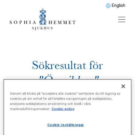
English
Sökresultat för
"Örsnibbar"
Genom att klicka på "acceptera alla cookies" samtycker du till lagring av
cookies på din enhet för att förbättra navigeringen på webbplatsen,
analysera webbplatsens användning och bistå i våra
marknadsföringsinsatser.
Cookie-policy
Cookie-inställningar