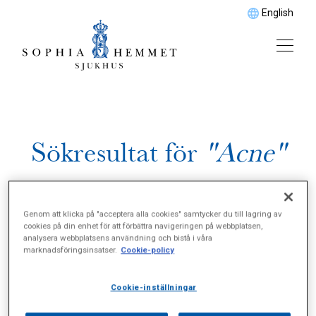
English
Sökresultat för
"Acne"
Genom att klicka på "acceptera alla cookies" samtycker du till lagring av
cookies på din enhet för att förbättra navigeringen på webbplatsen,
analysera webbplatsens användning och bistå i våra
marknadsföringsinsatser.
Cookie-policy
Cookie-inställningar