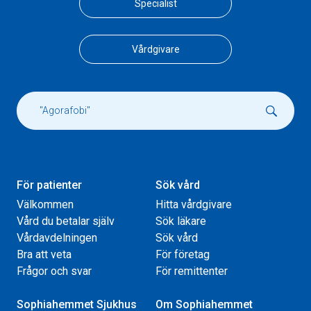
Specialist
Vårdgivare
För patienter
Sök vård
Välkommen
Hitta vårdgivare
Vård du betalar själv
Sök läkare
Vårdavdelningen
Sök vård
Bra att veta
För företag
Frågor och svar
För remittenter
Sophiahemmet Sjukhus
Om Sophiahemmet