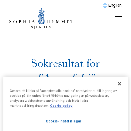
English
Sökresultat för
"Agorafobi"
Genom att klicka på "acceptera alla cookies" samtycker du till lagring av
cookies på din enhet för att förbättra navigeringen på webbplatsen,
analysera webbplatsens användning och bistå i våra
marknadsföringsinsatser.
Cookie-policy
Cookie-inställningar