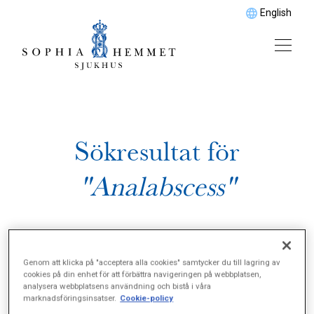
English
Sökresultat för
"Analabscess"
Genom att klicka på "acceptera alla cookies" samtycker du till lagring av
cookies på din enhet för att förbättra navigeringen på webbplatsen,
analysera webbplatsens användning och bistå i våra
marknadsföringsinsatser.
Cookie-policy