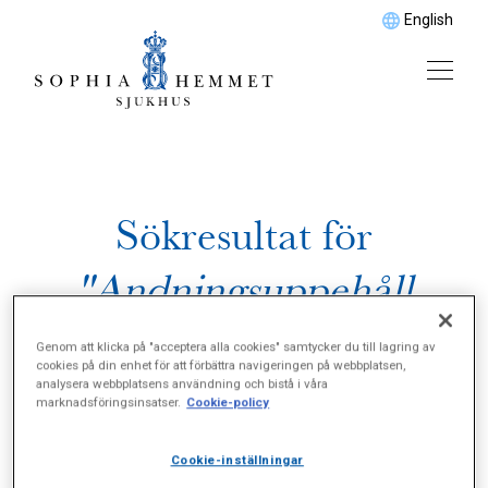
English
Sökresultat för
"Andningsuppehåll
under sömn"
Genom att klicka på "acceptera alla cookies" samtycker du till lagring av
cookies på din enhet för att förbättra navigeringen på webbplatsen,
analysera webbplatsens användning och bistå i våra
marknadsföringsinsatser.
Cookie-policy
Cookie-inställningar