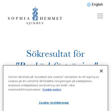
English
Sökresultat för
"Benkärlsförträning"
Genom att klicka på "acceptera alla cookies" samtycker du till lagring av
cookies på din enhet för att förbättra navigeringen på webbplatsen,
analysera webbplatsens användning och bistå i våra
marknadsföringsinsatser.
Cookie-policy
Cookie-inställningar