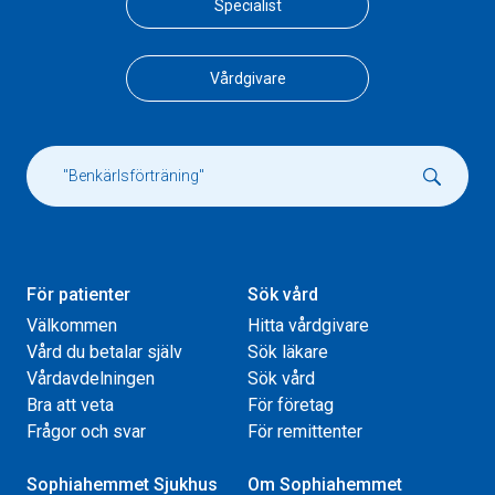
Specialist
Vårdgivare
För patienter
Sök vård
Välkommen
Hitta vårdgivare
Vård du betalar själv
Sök läkare
Vårdavdelningen
Sök vård
Bra att veta
För företag
Frågor och svar
För remittenter
Sophiahemmet Sjukhus
Om Sophiahemmet