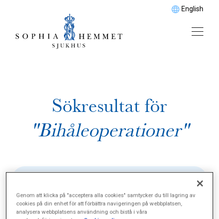
English
Sökresultat för
"Bihåleoperationer"
Genom att klicka på "acceptera alla cookies" samtycker du till lagring av
cookies på din enhet för att förbättra navigeringen på webbplatsen,
analysera webbplatsens användning och bistå i våra