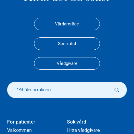
Vårdområde
Specialist
Vårdgivare
För patienter
Sök vård
Välkommen
Hitta vårdgivare