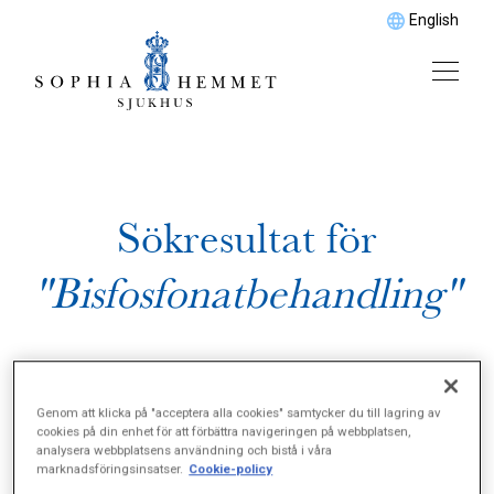
English
Sökresultat för
"Bisfosfonatbehandling"
Genom att klicka på "acceptera alla cookies" samtycker du till lagring av
cookies på din enhet för att förbättra navigeringen på webbplatsen,
analysera webbplatsens användning och bistå i våra
marknadsföringsinsatser.
Cookie-policy