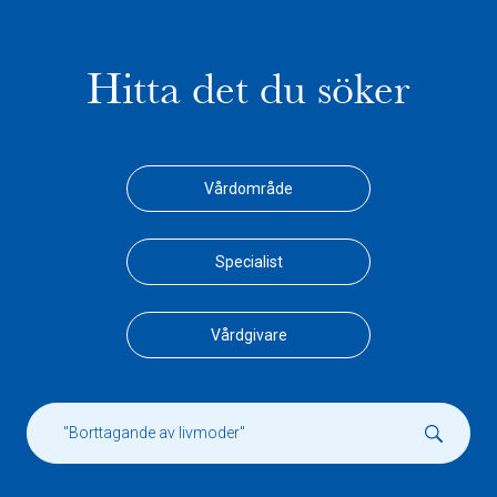
Hitta det du söker
Vårdområde
Specialist
Vårdgivare