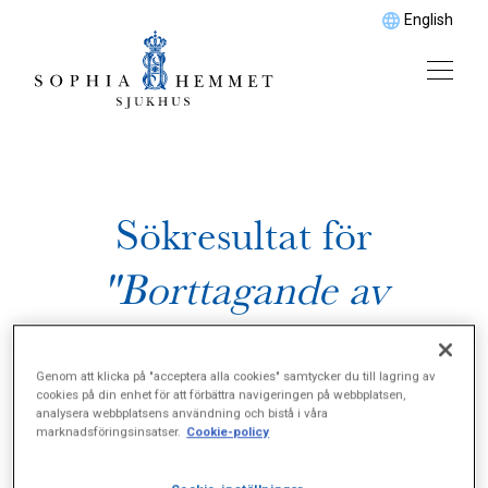
English
Sökresultat för
"Borttagande av
livmoder"
Genom att klicka på "acceptera alla cookies" samtycker du till lagring av
cookies på din enhet för att förbättra navigeringen på webbplatsen,
analysera webbplatsens användning och bistå i våra
marknadsföringsinsatser.
Cookie-policy