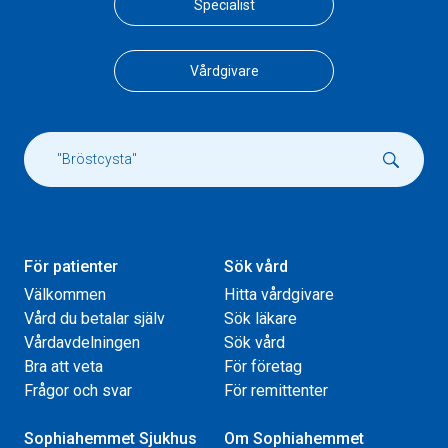
Specialist
Vårdgivare
För patienter
Sök vård
Välkommen
Hitta vårdgivare
Vård du betalar själv
Sök läkare
Vårdavdelningen
Sök vård
Bra att veta
För företag
Frågor och svar
För remittenter
Sophiahemmet Sjukhus
Om Sophiahemmet