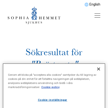
English
Sökresultat för
"Bröstcysta"
Genom att klicka på "acceptera alla cookies" samtycker du till lagring av
cookies på din enhet för att förbättra navigeringen på webbplatsen,
analysera webbplatsens användning och bistå i våra
marknadsföringsinsatser.
Cookie-policy
Cookie-inställningar