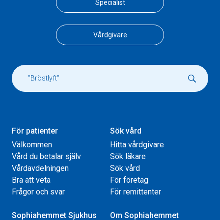
Specialist
Vårdgivare
För patienter
Sök vård
Välkommen
Hitta vårdgivare
Vård du betalar själv
Sök läkare
Vårdavdelningen
Sök vård
Bra att veta
För företag
Frågor och svar
För remittenter
Sophiahemmet Sjukhus
Om Sophiahemmet