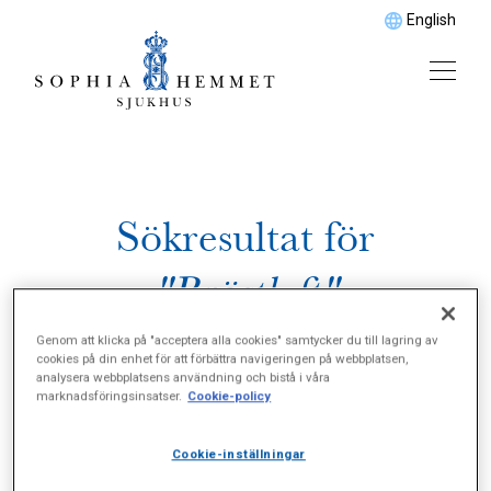
English
Sökresultat för
"Bröstlyft"
Genom att klicka på "acceptera alla cookies" samtycker du till lagring av
cookies på din enhet för att förbättra navigeringen på webbplatsen,
analysera webbplatsens användning och bistå i våra
marknadsföringsinsatser.
Cookie-policy
Cookie-inställningar