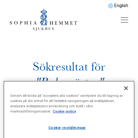
English
Sökresultat för
"Buksmärtor"
Genom att klicka på "acceptera alla cookies" samtycker du till lagring av
cookies på din enhet för att förbättra navigeringen på webbplatsen,
analysera webbplatsens användning och bistå i våra
marknadsföringsinsatser.
Cookie-policy
Cookie-inställningar