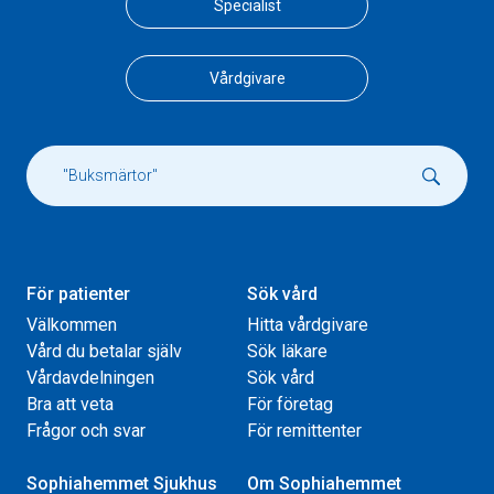
Specialist
Vårdgivare
För patienter
Sök vård
Välkommen
Hitta vårdgivare
Vård du betalar själv
Sök läkare
Vårdavdelningen
Sök vård
Bra att veta
För företag
Frågor och svar
För remittenter
Sophiahemmet Sjukhus
Om Sophiahemmet