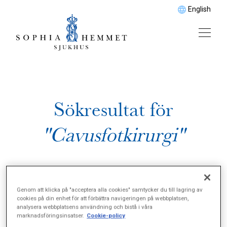
English
Sökresultat för
"Cavusfotkirurgi"
Genom att klicka på "acceptera alla cookies" samtycker du till lagring av
cookies på din enhet för att förbättra navigeringen på webbplatsen,
analysera webbplatsens användning och bistå i våra
marknadsföringsinsatser.
Cookie-policy