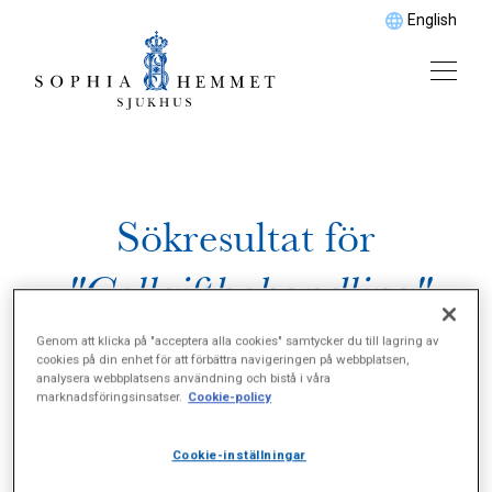
English
Sökresultat för
"Cellgiftbehandling"
Genom att klicka på "acceptera alla cookies" samtycker du till lagring av
cookies på din enhet för att förbättra navigeringen på webbplatsen,
analysera webbplatsens användning och bistå i våra
marknadsföringsinsatser.
Cookie-policy
Cookie-inställningar