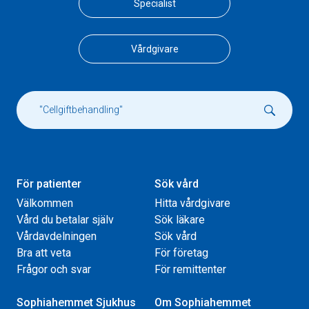
Specialist
Vårdgivare
För patienter
Sök vård
Välkommen
Hitta vårdgivare
Vård du betalar själv
Sök läkare
Vårdavdelningen
Sök vård
Bra att veta
För företag
Frågor och svar
För remittenter
Sophiahemmet Sjukhus
Om Sophiahemmet