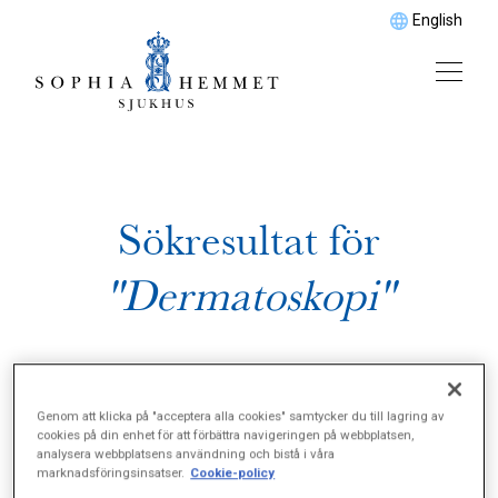
English
Sökresultat för
"Dermatoskopi"
Genom att klicka på "acceptera alla cookies" samtycker du till lagring av
cookies på din enhet för att förbättra navigeringen på webbplatsen,
analysera webbplatsens användning och bistå i våra
marknadsföringsinsatser.
Cookie-policy