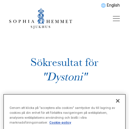
English
Sökresultat för
"Dystoni"
Genom att klicka på "acceptera alla cookies" samtycker du till lagring av
cookies på din enhet för att förbättra navigeringen på webbplatsen,
analysera webbplatsens användning och bistå i våra
marknadsföringsinsatser.
Cookie-policy