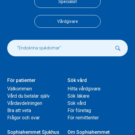
Specialist
Vårdgivare
För patienter
Sök vård
Välkommen
Hitta vårdgivare
Vård du betalar själv
Sök läkare
Vårdavdelningen
Sök vård
Bra att veta
För företag
Frågor och svar
För remittenter
Sophiahemmet Sjukhus
Om Sophiahemmet