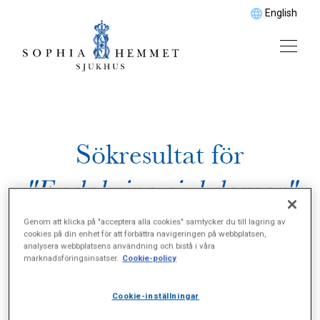
English
Sökresultat för
"Endokrina sjukdomar"
Genom att klicka på "acceptera alla cookies" samtycker du till lagring av
cookies på din enhet för att förbättra navigeringen på webbplatsen,
analysera webbplatsens användning och bistå i våra
marknadsföringsinsatser.
Cookie-policy
Cookie-inställningar