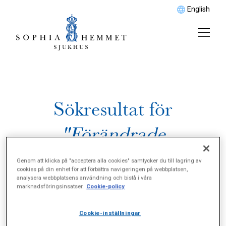
English
Sökresultat för
"Förändrade
avföringsvanor"
Genom att klicka på "acceptera alla cookies" samtycker du till lagring av
cookies på din enhet för att förbättra navigeringen på webbplatsen,
analysera webbplatsens användning och bistå i våra
marknadsföringsinsatser.
Cookie-policy
Cookie-inställningar