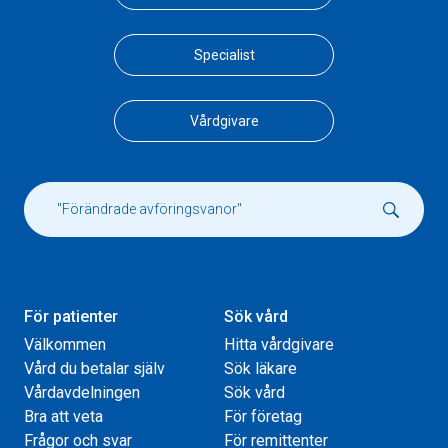
Specialist
Vårdgivare
För patienter
Sök vård
Välkommen
Hitta vårdgivare
Vård du betalar själv
Sök läkare
Vårdavdelningen
Sök vård
Bra att veta
För företag
Frågor och svar
För remittenter