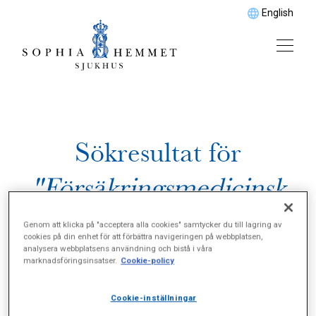
English
Sökresultat för
"Försäkringsmedicinsk
utredning"
Genom att klicka på "acceptera alla cookies" samtycker du till lagring av
cookies på din enhet för att förbättra navigeringen på webbplatsen,
analysera webbplatsens användning och bistå i våra
marknadsföringsinsatser.
Cookie-policy
Cookie-inställningar