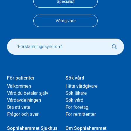
Specialist
Vårdgivare
För patienter
Sök vård
Välkommen
Hitta vårdgivare
Vård du betalar själv
Sök läkare
Vårdavdelningen
Sök vård
Bra att veta
För företag
Frågor och svar
För remittenter
Sophiahemmet Sjukhus
Om Sophiahemmet