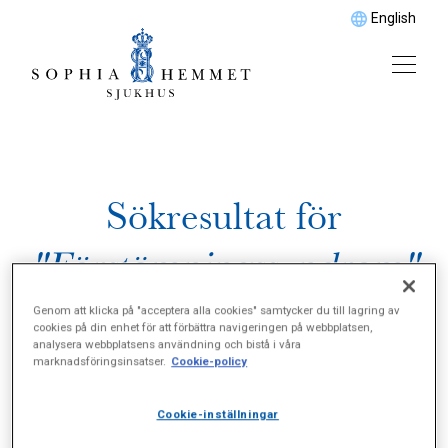
English
Sökresultat för
"Förstämningssyndrom"
Genom att klicka på "acceptera alla cookies" samtycker du till lagring av
cookies på din enhet för att förbättra navigeringen på webbplatsen,
analysera webbplatsens användning och bistå i våra
marknadsföringsinsatser.
Cookie-policy
Cookie-inställningar