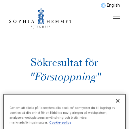
English
Sökresultat för
"Förstoppning"
Genom att klicka på "acceptera alla cookies" samtycker du till lagring av
cookies på din enhet för att förbättra navigeringen på webbplatsen,
analysera webbplatsens användning och bistå i våra
marknadsföringsinsatser.
Cookie-policy