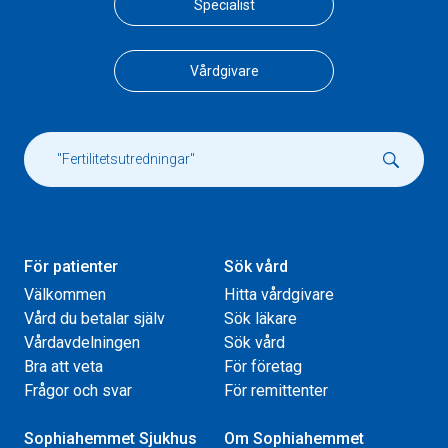
Specialist
Vårdgivare
För patienter
Sök vård
Välkommen
Hitta vårdgivare
Vård du betalar själv
Sök läkare
Vårdavdelningen
Sök vård
Bra att veta
För företag
Frågor och svar
För remittenter
Sophiahemmet Sjukhus
Om Sophiahemmet