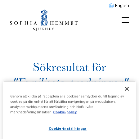
English
Sökresultat för
"Fertilitetsutredningar"
Genom att klicka på "acceptera alla cookies" samtycker du till lagring av
cookies på din enhet för att förbättra navigeringen på webbplatsen,
analysera webbplatsens användning och bistå i våra
marknadsföringsinsatser.
Cookie-policy
Cookie-inställningar