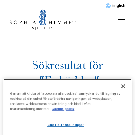
English
Sökresultat för
"Fotbäddar"
Genom att klicka på "acceptera alla cookies" samtycker du till lagring av
cookies på din enhet för att förbättra navigeringen på webbplatsen,
analysera webbplatsens användning och bistå i våra
marknadsföringsinsatser.
Cookie-policy
Cookie-inställningar