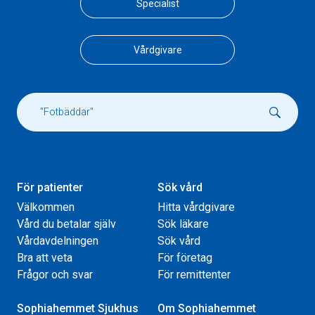
Specialist
Vårdgivare
För patienter
Sök vård
Välkommen
Hitta vårdgivare
Vård du betalar själv
Sök läkare
Vårdavdelningen
Sök vård
Bra att veta
För företag
Frågor och svar
För remittenter
Sophiahemmet Sjukhus
Om Sophiahemmet