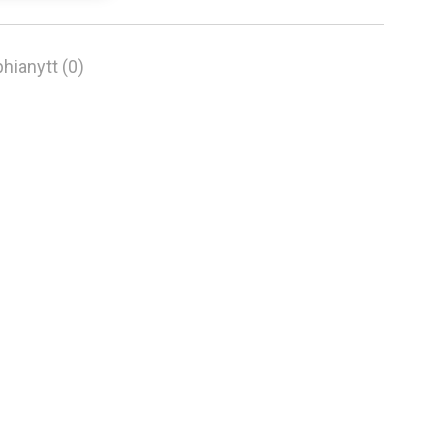
hianytt (0)