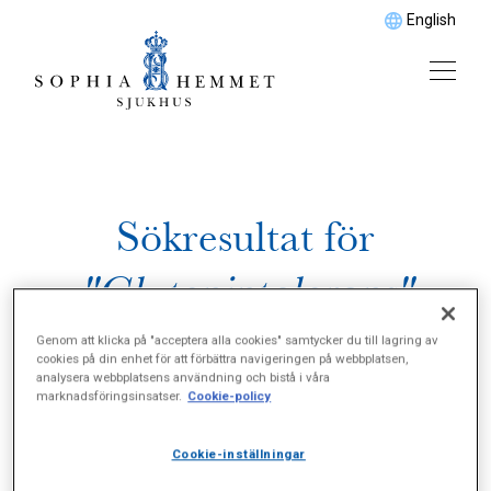
English
Sökresultat för
"Glutenintolerans"
Genom att klicka på "acceptera alla cookies" samtycker du till lagring av
cookies på din enhet för att förbättra navigeringen på webbplatsen,
analysera webbplatsens användning och bistå i våra
marknadsföringsinsatser.
Cookie-policy
Cookie-inställningar