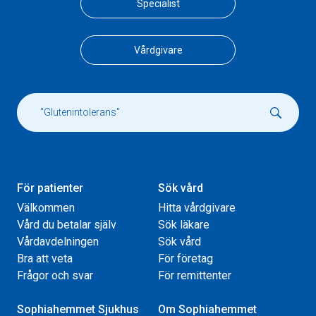
Specialist
Vårdgivare
För patienter
Sök vård
Välkommen
Hitta vårdgivare
Vård du betalar själv
Sök läkare
Vårdavdelningen
Sök vård
Bra att veta
För företag
Frågor och svar
För remittenter
Sophiahemmet Sjukhus
Om Sophiahemmet