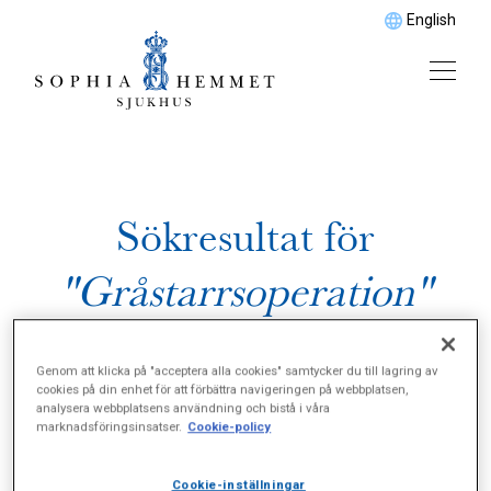
English
Sökresultat för
"Gråstarrsoperation"
Genom att klicka på "acceptera alla cookies" samtycker du till lagring av
cookies på din enhet för att förbättra navigeringen på webbplatsen,
analysera webbplatsens användning och bistå i våra
marknadsföringsinsatser.
Cookie-policy
Cookie-inställningar