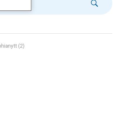
hianytt (2)