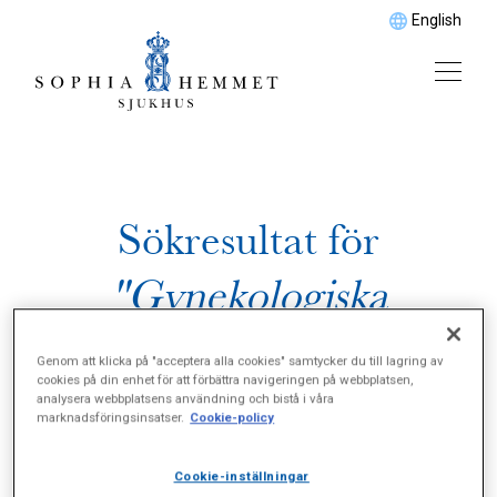
English
Sökresultat för
"Gynekologiska
plastikkirurgiska
Genom att klicka på "acceptera alla cookies" samtycker du till lagring av
cookies på din enhet för att förbättra navigeringen på webbplatsen,
ingrepp"
analysera webbplatsens användning och bistå i våra
marknadsföringsinsatser.
Cookie-policy
Cookie-inställningar