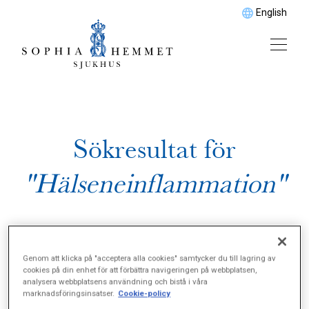
English
Sökresultat för
"Hälseneinflammation"
Genom att klicka på "acceptera alla cookies" samtycker du till lagring av
cookies på din enhet för att förbättra navigeringen på webbplatsen,
analysera webbplatsens användning och bistå i våra
marknadsföringsinsatser.
Cookie-policy