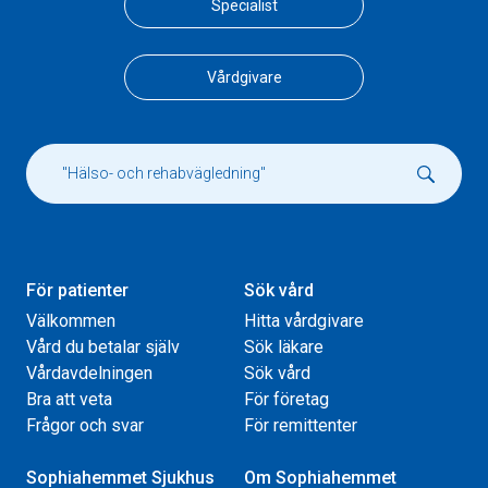
Specialist
Vårdgivare
För patienter
Sök vård
Välkommen
Hitta vårdgivare
Vård du betalar själv
Sök läkare
Vårdavdelningen
Sök vård
Bra att veta
För företag
Frågor och svar
För remittenter
Sophiahemmet Sjukhus
Om Sophiahemmet