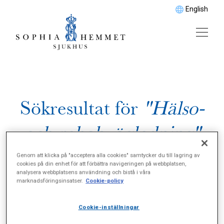
English
Sökresultat för
"Hälso-
och rehabvägledning"
Genom att klicka på "acceptera alla cookies" samtycker du till lagring av
cookies på din enhet för att förbättra navigeringen på webbplatsen,
analysera webbplatsens användning och bistå i våra
marknadsföringsinsatser.
Cookie-policy
Cookie-inställningar