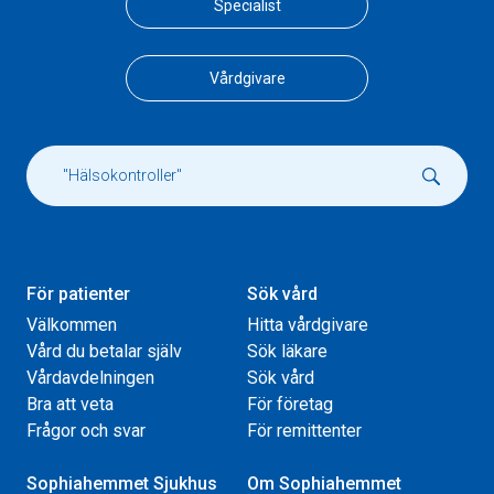
Specialist
Vårdgivare
För patienter
Sök vård
Välkommen
Hitta vårdgivare
Vård du betalar själv
Sök läkare
Vårdavdelningen
Sök vård
Bra att veta
För företag
Frågor och svar
För remittenter
Sophiahemmet Sjukhus
Om Sophiahemmet