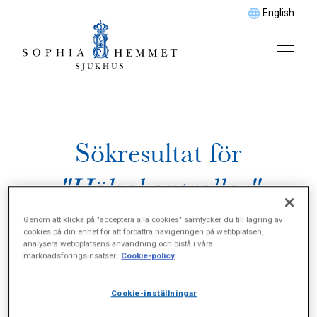
English
Sökresultat för
"Hälsokontroller"
Genom att klicka på "acceptera alla cookies" samtycker du till lagring av
cookies på din enhet för att förbättra navigeringen på webbplatsen,
analysera webbplatsens användning och bistå i våra
marknadsföringsinsatser.
Cookie-policy
Cookie-inställningar