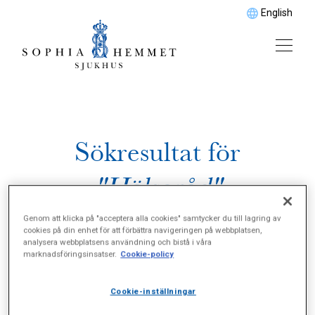
English
Sökresultat för
"Hälsoråd"
Genom att klicka på "acceptera alla cookies" samtycker du till lagring av
cookies på din enhet för att förbättra navigeringen på webbplatsen,
analysera webbplatsens användning och bistå i våra
marknadsföringsinsatser.
Cookie-policy
Cookie-inställningar