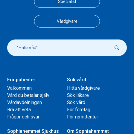
Specialist
Vårdgivare
För patienter
Sök vård
Välkommen
Hitta vårdgivare
Vård du betalar själv
Sök läkare
Vårdavdelningen
Sök vård
Bra att veta
För företag
Frågor och svar
För remittenter
Sophiahemmet Sjukhus
Om Sophiahemmet