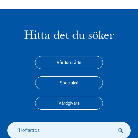
Hitta det du söker
Vårdområde
Specialist
Vårdgivare