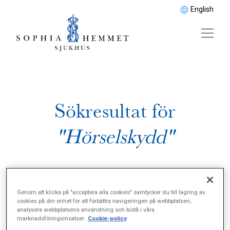
English
Sökresultat för
"Hörselskydd"
Genom att klicka på "acceptera alla cookies" samtycker du till lagring av
cookies på din enhet för att förbättra navigeringen på webbplatsen,
analysera webbplatsens användning och bistå i våra
marknadsföringsinsatser.
Cookie-policy