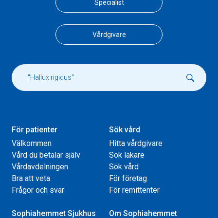
Specialist
Vårdgivare
För patienter
Sök vård
Välkommen
Hitta vårdgivare
Vård du betalar själv
Sök läkare
Vårdavdelningen
Sök vård
Bra att veta
För företag
Frågor och svar
För remittenter
Sophiahemmet Sjukhus
Om Sophiahemmet