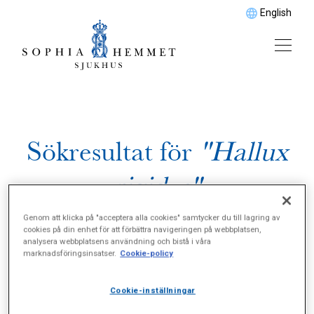
English
Sökresultat för
"Hallux
rigidus"
Genom att klicka på "acceptera alla cookies" samtycker du till lagring av
cookies på din enhet för att förbättra navigeringen på webbplatsen,
analysera webbplatsens användning och bistå i våra
marknadsföringsinsatser.
Cookie-policy
Cookie-inställningar