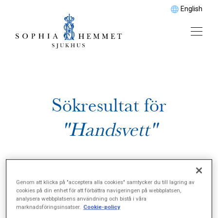
English
Sökresultat för
"Handsvett"
Genom att klicka på "acceptera alla cookies" samtycker du till lagring av
cookies på din enhet för att förbättra navigeringen på webbplatsen,
analysera webbplatsens användning och bistå i våra
marknadsföringsinsatser.
Cookie-policy